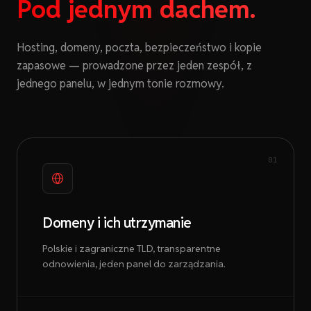
Pod jednym dachem.
Hosting, domeny, poczta, bezpieczeństwo i kopie
zapasowe — prowadzone przez jeden zespół, z
jednego panelu, w jednym tonie rozmowy.
01
Domeny i ich utrzymanie
Polskie i zagraniczne TLD, transparentne
odnowienia, jeden panel do zarządzania.