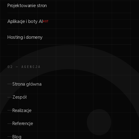
Projektowanie stron
Aplikacje i boty AI
HOT
Hosting i domeny
02 — AGENCJA
Strona główna
Zespół
Realizacje
Referencje
Blog