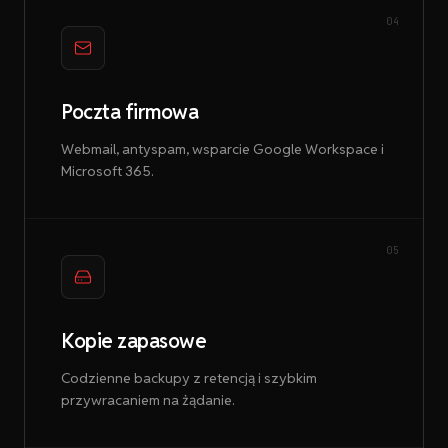
04
Poczta firmowa
Webmail, antyspam, wsparcie Google Workspace i
Microsoft 365.
05
Kopie zapasowe
Codzienne backupy z retencją i szybkim
przywracaniem na żądanie.