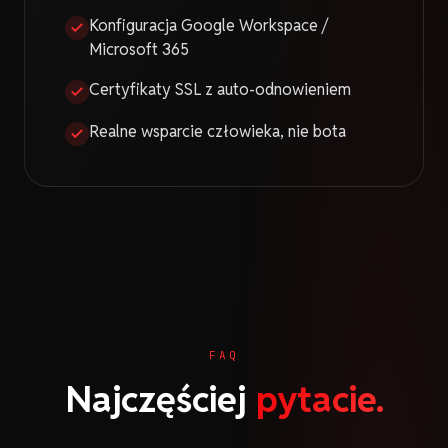
Konfiguracja Google Workspace /
Microsoft 365
Certyfikaty SSL z auto-odnowieniem
Realne wsparcie człowieka, nie bota
FAQ
Najczęściej
pytacie.