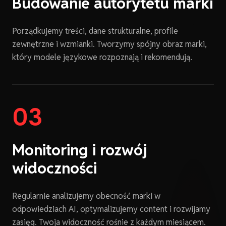
Budowanie autorytetu marki
Porządkujemy treści, dane strukturalne, profile
zewnętrzne i wzmianki. Tworzymy spójny obraz marki,
który modele językowe rozpoznają i rekomendują.
03
Monitoring i rozwój
widoczności
Regularnie analizujemy obecność marki w
odpowiedziach AI, optymalizujemy content i rozwijamy
zasięg. Twoja widoczność rośnie z każdym miesiącem.