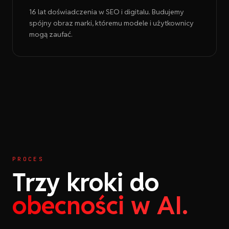
16 lat doświadczenia w SEO i digitalu. Budujemy
spójny obraz marki, któremu modele i użytkownicy
mogą zaufać.
PROCES
Trzy kroki do
obecności w AI.