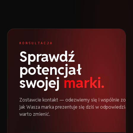
KONSULTACJA
Sprawdź
potencjał
swojej
marki.
Zostawcie kontakt — odezwiemy się i wspólnie zoba
jak Wasza marka prezentuje się dziś w odpowiedziach 
warto zmienić.