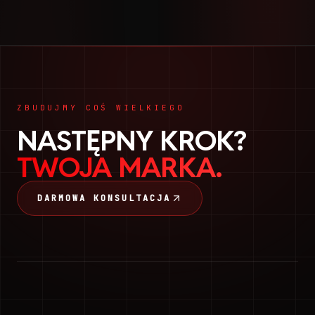
ZBUDUJMY COŚ WIELKIEGO
NASTĘPNY KROK?
TWOJA MARKA.
DARMOWA KONSULTACJA