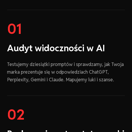
01
Audyt widoczności w AI
Testujemy dziesiątki promptów i sprawdzamy, jak Twoja
marka prezentuje się w odpowiedziach ChatGPT,
Perplexity, Gemini i Claude. Mapujemy luki i szanse.
02