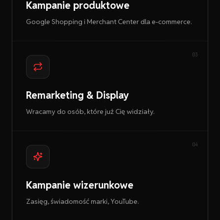
Kampanie produktowe
Google Shopping i Merchant Center dla e-commerce.
03
Remarketing & Display
Wracamy do osób, które już Cię widziały.
04
Kampanie wizerunkowe
Zasięg, świadomość marki, YouTube.