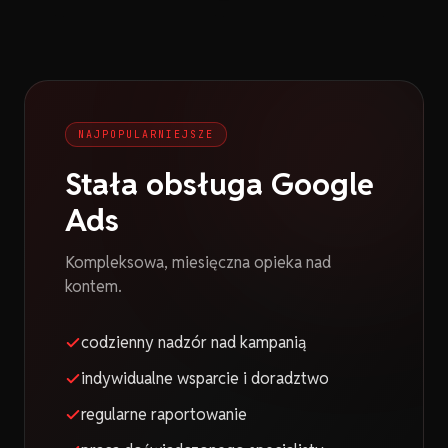
NAJPOPULARNIEJSZE
Stała obsługa Google
Ads
Kompleksowa, miesięczna opieka nad
kontem.
codzienny nadzór nad kampanią
indywidualne wsparcie i doradztwo
regularne raportowanie