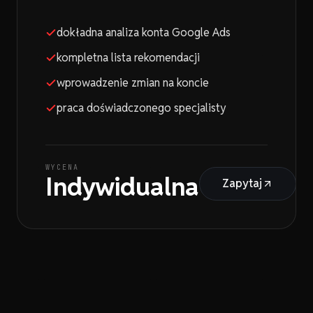
dokładna analiza konta Google Ads
kompletna lista rekomendacji
wprowadzenie zmian na koncie
praca doświadczonego specjalisty
WYCENA
Indywidualna
Zapytaj