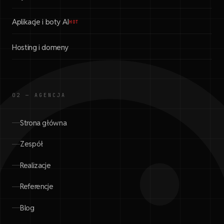
Aplikacje i boty AI
HOT
Hosting i domeny
02 — AGENCJA
Strona główna
Zespół
Realizacje
Referencje
Blog