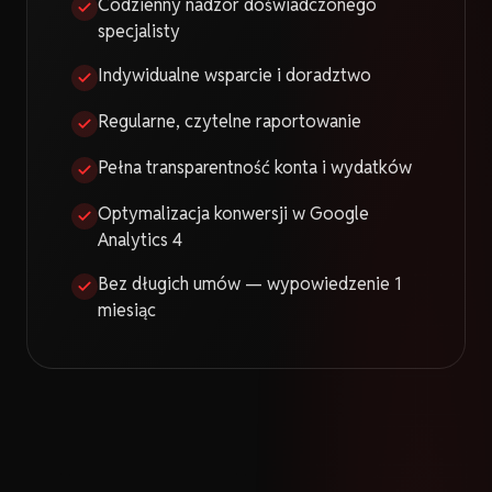
Codzienny nadzór doświadczonego
specjalisty
Indywidualne wsparcie i doradztwo
Regularne, czytelne raportowanie
Pełna transparentność konta i wydatków
Optymalizacja konwersji w Google
Analytics 4
Bez długich umów — wypowiedzenie 1
miesiąc