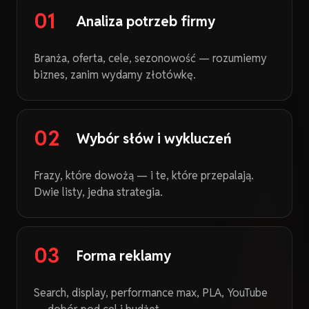
01
Analiza potrzeb firmy
Branża, oferta, cele, sezonowość — rozumiemy
biznes, zanim wydamy złotówkę.
02
Wybór słów i wykluczeń
Frazy, które dowożą — i te, które przepalają.
Dwie listy, jedna strategia.
03
Forma reklamy
Search, display, performance max, PLA, YouTube