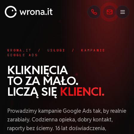
wrona.it
WRONA.IT / USŁUGI / KAMPANIE
GOOGLE ADS
KLIKNIĘCIA
TO ZA MAŁO.
LICZĄ SIĘ
KLIENCI.
Prowadzimy kampanie Google Ads tak, by realnie
zarabiały. Codzienna opieka, dobry kontakt,
raporty bez ściemy. 16 lat doświadczenia,