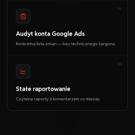
05
Audyt konta Google Ads
Konkretna lista zmian — bez technicznego żargonu.
06
Stałe raportowanie
Czytelne raporty z komentarzem co miesiąc.