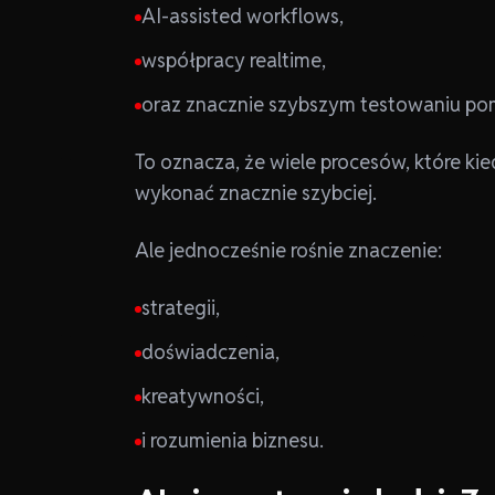
AI-assisted workflows,
współpracy realtime,
oraz znacznie szybszym testowaniu po
To oznacza, że wiele procesów, które ki
wykonać znacznie szybciej.
Ale jednocześnie rośnie znaczenie:
strategii,
doświadczenia,
kreatywności,
i rozumienia biznesu.